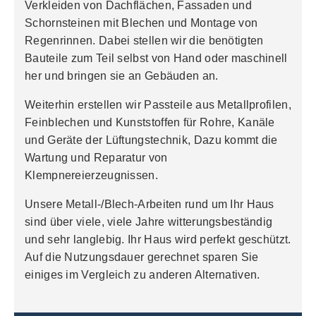
Verkleiden von Dachflächen, Fassaden und
Schornsteinen mit Blechen und Montage von
Regenrinnen. Dabei stellen wir die benötigten
Bauteile zum Teil selbst von Hand oder maschinell
her und bringen sie an Gebäuden an.
Weiterhin erstellen wir Passteile aus Metallprofilen,
Feinblechen und Kunststoffen für Rohre, Kanäle
und Geräte der Lüftungstechnik, Dazu kommt die
Wartung und Reparatur von
Klempnereierzeugnissen.
Unsere Metall-/Blech-Arbeiten rund um Ihr Haus
sind über viele, viele Jahre witterungsbeständig
und sehr langlebig. Ihr Haus wird perfekt geschützt.
Auf die Nutzungsdauer gerechnet sparen Sie
einiges im Vergleich zu anderen Alternativen.