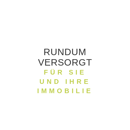
RUNDUM
VERSORGT
FÜR SIE
UND IHRE
IMMOBILIE